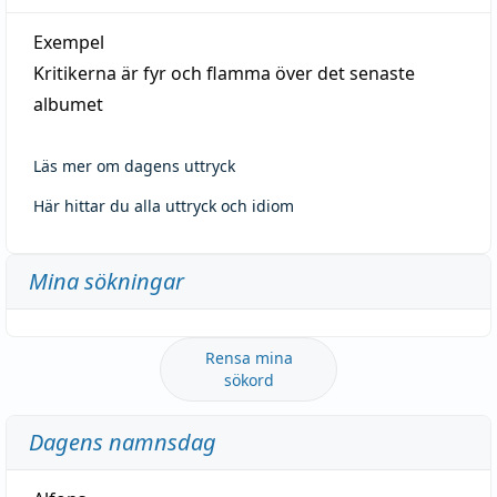
Exempel
Kritikerna är fyr och flamma över det senaste
albumet
Läs mer om dagens uttryck
Här hittar du alla uttryck och idiom
Mina sökningar
Rensa mina
sökord
Dagens namnsdag