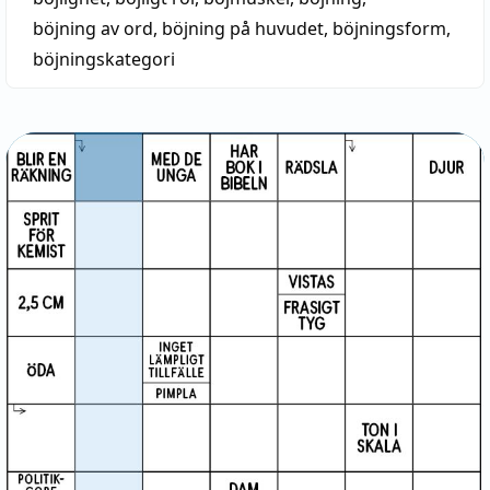
böjning av ord
,
böjning på huvudet
,
böjningsform
,
böjningskategori