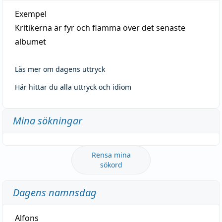
Exempel
Kritikerna är fyr och flamma över det senaste
albumet
Läs mer om dagens uttryck
Här hittar du alla uttryck och idiom
Mina sökningar
Rensa mina
sökord
Dagens namnsdag
Alfons