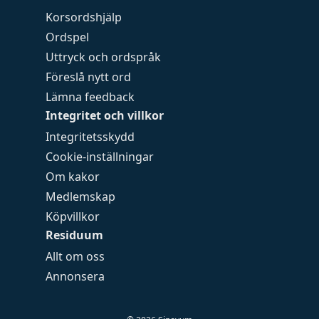
Korsordshjälp
Ordspel
Uttryck och ordspråk
Föreslå nytt ord
Lämna feedback
Integritet och villkor
Integritetsskydd
Cookie-inställningar
Om kakor
Medlemskap
Köpvillkor
Residuum
Allt om oss
Annonsera