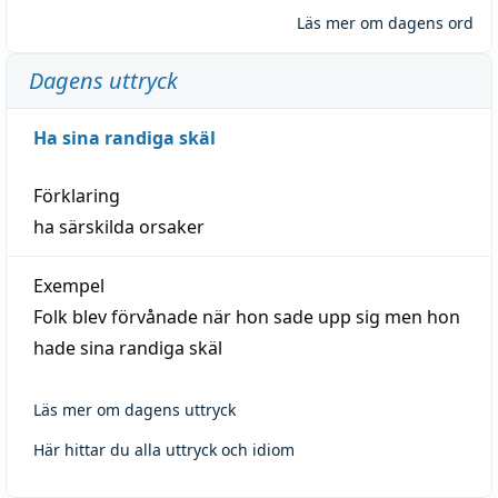
Läs mer om dagens ord
Dagens uttryck
Ha sina randiga skäl
Förklaring
ha särskilda orsaker
Exempel
Folk blev förvånade när hon sade upp sig men hon
hade sina randiga skäl
Läs mer om dagens uttryck
Här hittar du alla uttryck och idiom