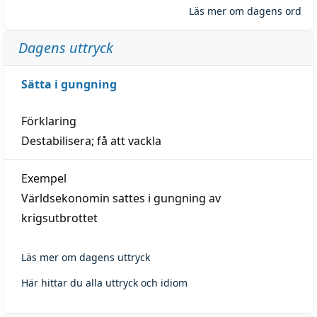
Läs mer om dagens ord
Dagens uttryck
Sätta i gungning
Förklaring
Destabilisera; få att vackla
Exempel
Världsekonomin sattes i gungning av
krigsutbrottet
Läs mer om dagens uttryck
Här hittar du alla uttryck och idiom