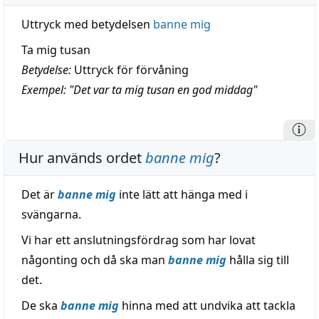
Uttryck med betydelsen
banne mig
Ta mig tusan
Betydelse:
Uttryck för förvåning
Exempel: "Det var ta mig tusan en god middag"
Hur används ordet
banne mig
?
Det är
banne mig
inte lätt att hänga med i
svängarna.
Vi har ett anslutningsfördrag som har lovat
någonting och då ska man
banne mig
hålla sig till
det.
De ska
banne mig
hinna med att undvika att tackla