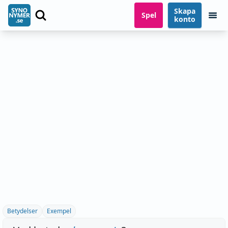
Skapa
Spel
konto
Betydelser
Exempel