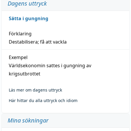
Dagens uttryck
Sätta i gungning
Förklaring
Destabilisera; få att vackla
Exempel
Världsekonomin sattes i gungning av
krigsutbrottet
Läs mer om dagens uttryck
Här hittar du alla uttryck och idiom
Mina sökningar