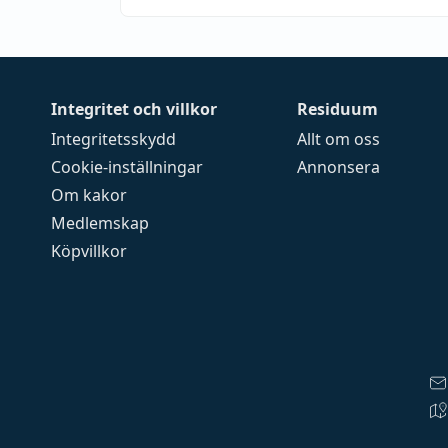
Integritet och villkor
Residuum
Integritetsskydd
Allt om oss
Cookie-inställningar
Annonsera
Om kakor
Medlemskap
Köpvillkor