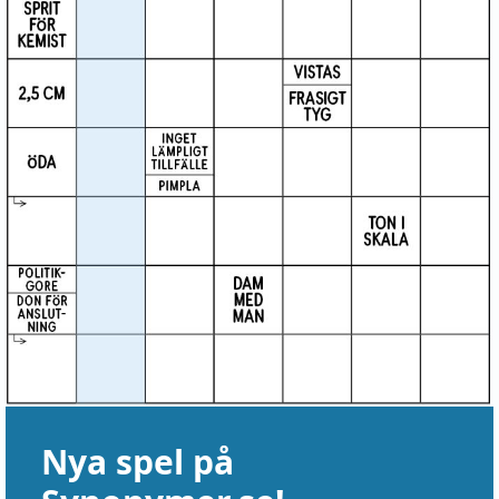
Nya spel på