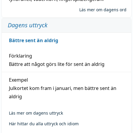
Läs mer om dagens ord
Dagens uttryck
Bättre sent än aldrig
Förklaring
Bättre att något görs lite för sent än aldrig
Exempel
Julkortet kom fram i januari, men bättre sent än
aldrig
Läs mer om dagens uttryck
Här hittar du alla uttryck och idiom