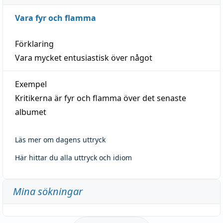
Vara fyr och flamma
Förklaring
Vara mycket entusiastisk över något
Exempel
Kritikerna är fyr och flamma över det senaste
albumet
Läs mer om dagens uttryck
Här hittar du alla uttryck och idiom
Mina sökningar