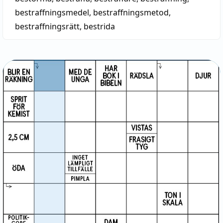
bestraffningsmedel
,
bestraffningsmetod
,
bestraffningsrätt
,
bestrida