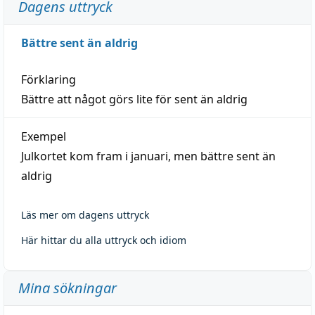
Dagens uttryck
Bättre sent än aldrig
Förklaring
Bättre att något görs lite för sent än aldrig
Exempel
Julkortet kom fram i januari, men bättre sent än
aldrig
Läs mer om dagens uttryck
Här hittar du alla uttryck och idiom
Mina sökningar