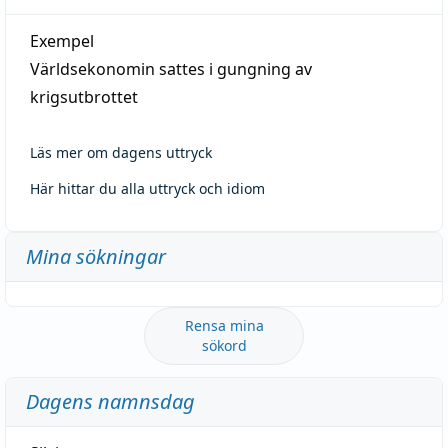
Exempel
Världsekonomin sattes i gungning av
krigsutbrottet
Läs mer om dagens uttryck
Här hittar du alla uttryck och idiom
Mina sökningar
Rensa mina
sökord
Dagens namnsdag