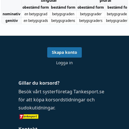
singular
plural
obestämd form
bestämd form
obestämd form
bestämd fo
nominativ
en
betygsgrad
betygsgraden
betygsgrader
betygsgrader
genitiv
en
betygsgrads
betygsgradens
betygsgraders
betygsgrader
Skapa konto
Logga in
Gillar du korsord?
Besök vårt systerföretag
Tankesport.se
för att köpa
korsordstidningar
och
sudokutidningar
.