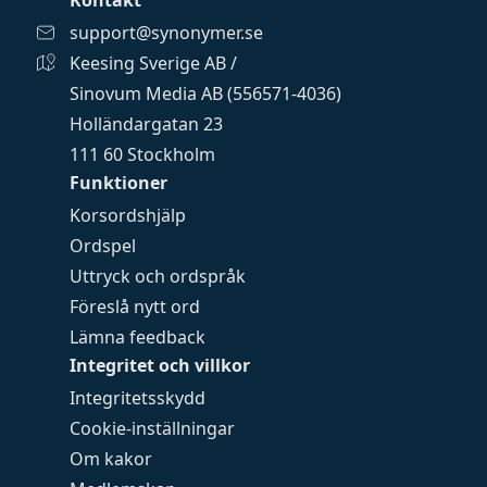
Kontakt
support@synonymer.se
Keesing Sverige AB /
Sinovum Media AB (556571-4036)
Holländargatan 23
111 60 Stockholm
Funktioner
Korsordshjälp
Ordspel
Uttryck och ordspråk
Föreslå nytt ord
Lämna feedback
Integritet och villkor
Integritetsskydd
Cookie-inställningar
Om kakor