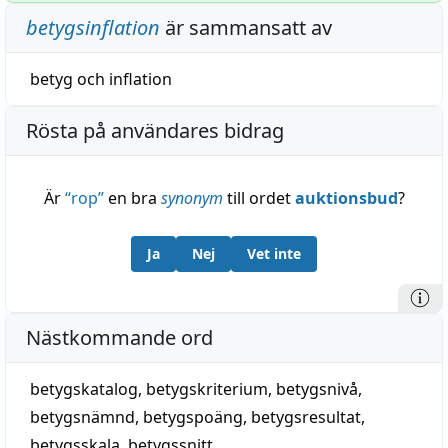
betygsinflation
är sammansatt av
betyg
och
inflation
Rösta på användares bidrag
Är
“
rop
”
en bra
synonym
till ordet
auktionsbud
?
Ja
Nej
Vet inte
Nästkommande ord
betygskatalog
,
betygskriterium
,
betygsnivå
,
betygsnämnd
,
betygspoäng
,
betygsresultat
,
betygsskala
,
betygssnitt