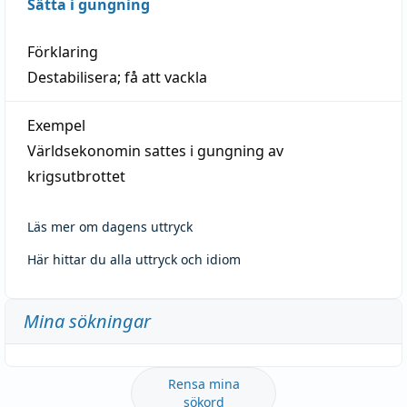
Sätta i gungning
Förklaring
Destabilisera; få att vackla
Exempel
Världsekonomin sattes i gungning av
krigsutbrottet
Läs mer om dagens uttryck
Här hittar du alla uttryck och idiom
Mina sökningar
Rensa mina
sökord