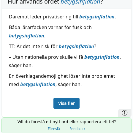
Hur används ordet
betygsinflation
?
Däremot leder privatisering till
betygsinflation
.
Båda lärarfacken varnar för fusk och
betygsinflation
.
TT: Är det inte risk för
betygsinflation
?
– Utan nationella prov skulle vi få
betygsinflation
,
säger han.
En överklagandemöjlighet löser inte problemet
med
betygsinflation
, säger han.
Visa fler
Vill du föreslå ett nytt ord eller rapportera ett fel?
Föreslå
Feedback