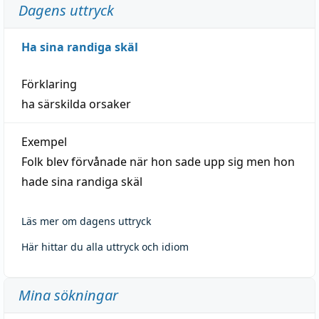
Dagens uttryck
Ha sina randiga skäl
Förklaring
ha särskilda orsaker
Exempel
Folk blev förvånade när hon sade upp sig men hon
hade sina randiga skäl
Läs mer om dagens uttryck
Här hittar du alla uttryck och idiom
Mina sökningar