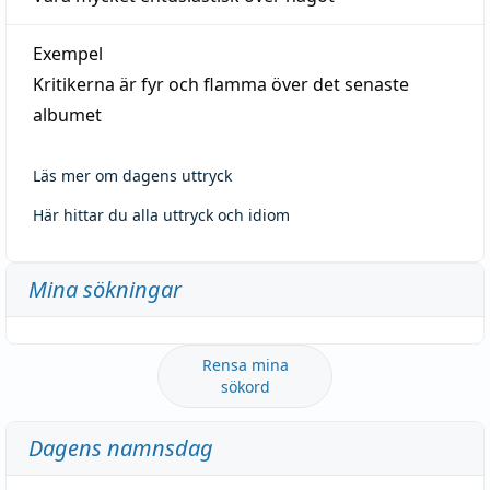
Exempel
Kritikerna är fyr och flamma över det senaste
albumet
Läs mer om dagens uttryck
Här hittar du alla uttryck och idiom
Mina sökningar
Rensa mina
sökord
Dagens namnsdag