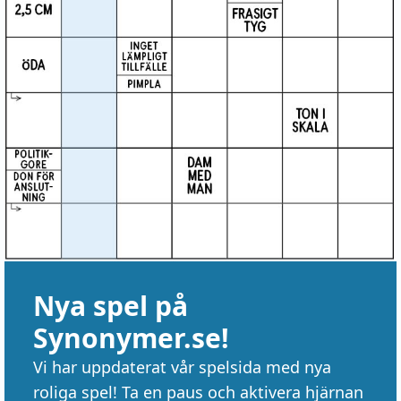
Nya spel på
Synonymer.se!
Vi har uppdaterat vår spelsida med nya
roliga spel! Ta en paus och aktivera hjärnan