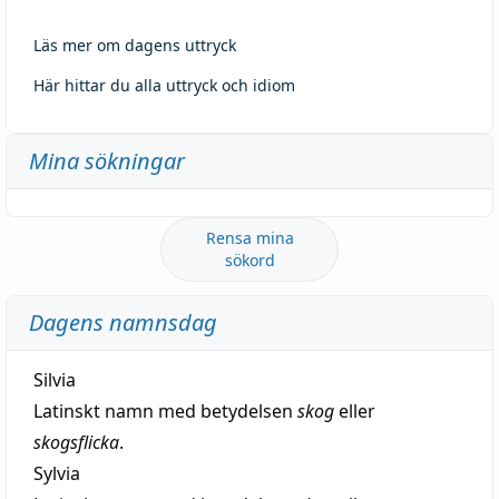
Läs mer om dagens uttryck
Här hittar du alla uttryck och idiom
Mina sökningar
Rensa mina
sökord
Dagens namnsdag
Silvia
Latinskt namn med betydelsen
skog
eller
skogsflicka
.
Sylvia