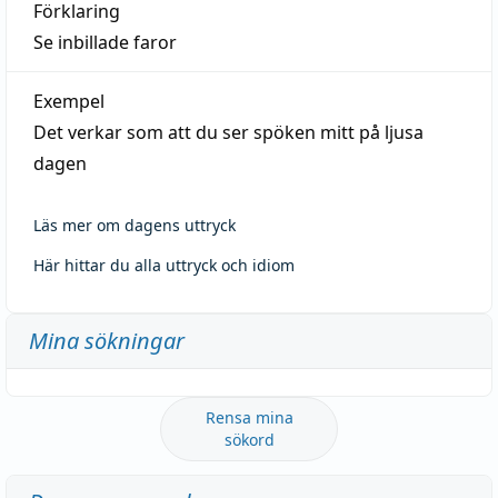
Förklaring
Se inbillade faror
Exempel
Det verkar som att du ser spöken mitt på ljusa
dagen
Läs mer om dagens uttryck
Här hittar du alla uttryck och idiom
Mina sökningar
Rensa mina
sökord