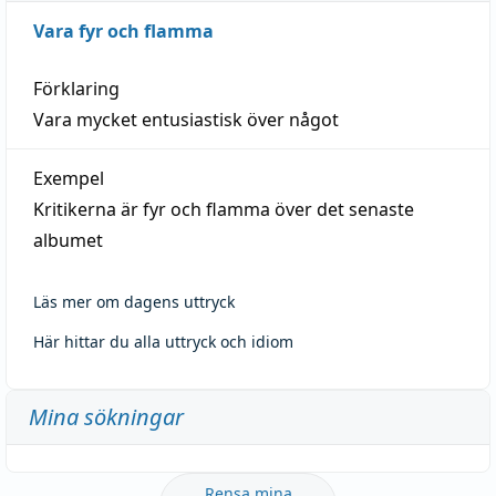
Vara fyr och flamma
Förklaring
Vara mycket entusiastisk över något
Exempel
Kritikerna är fyr och flamma över det senaste
albumet
Läs mer om dagens uttryck
Här hittar du alla uttryck och idiom
Mina sökningar
Rensa mina