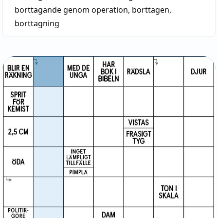
borttagande genom operation
,
borttagen
,
borttagning