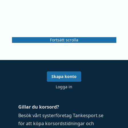
Fortsätt scrolla
Skapa konto
Logga in
Gillar du korsord?
Besök vårt systerföretag
Tankesport.se
för att köpa
korsordstidningar
och