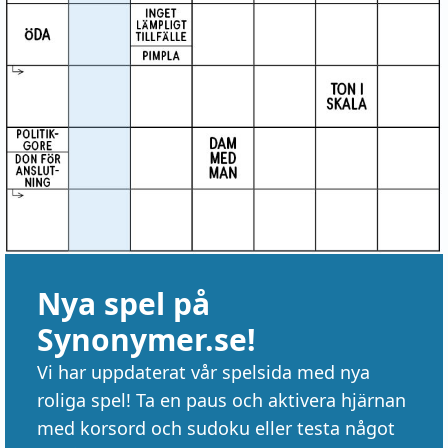
Nya spel på
Synonymer.se!
Vi har uppdaterat vår spelsida med nya
roliga spel! Ta en paus och aktivera hjärnan
med korsord och sudoku eller testa något