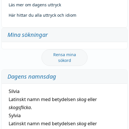
Läs mer om dagens uttryck
Här hittar du alla uttryck och idiom
Mina sökningar
Rensa mina
sökord
Dagens namnsdag
Silvia
Latinskt namn med betydelsen
skog
eller
skogsflicka
.
Sylvia
Latinskt namn med betydelsen
skog
eller