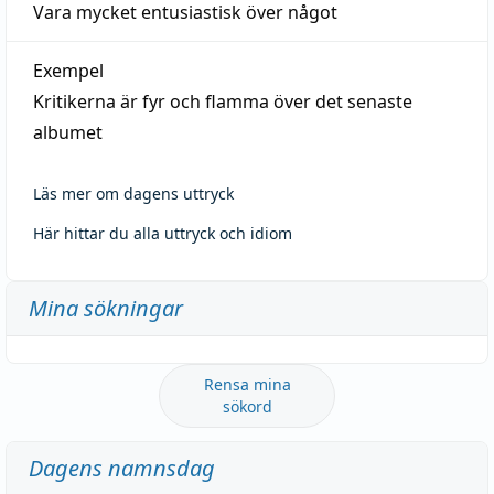
Vara mycket entusiastisk över något
Exempel
Kritikerna är fyr och flamma över det senaste
albumet
Läs mer om dagens uttryck
Här hittar du alla uttryck och idiom
Mina sökningar
Rensa mina
sökord
Dagens namnsdag