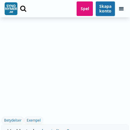
Skapa
Spel
konto
Betydelser
Exempel