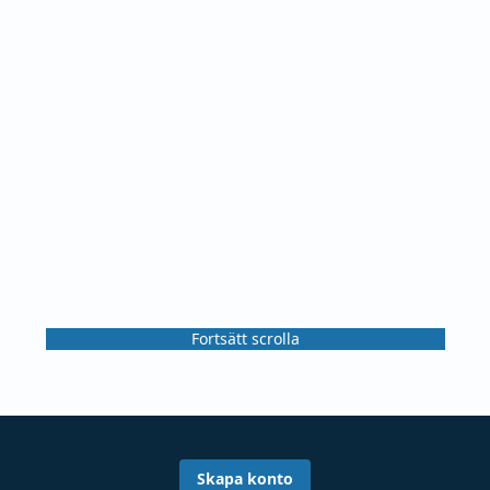
Fortsätt scrolla
Skapa konto