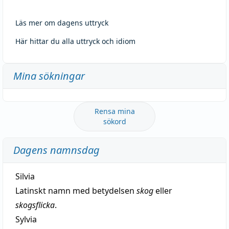
Läs mer om dagens uttryck
Här hittar du alla uttryck och idiom
Mina sökningar
Rensa mina
sökord
Dagens namnsdag
Silvia
Latinskt namn med betydelsen
skog
eller
skogsflicka
.
Sylvia