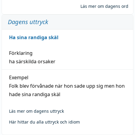
Läs mer om dagens ord
Dagens uttryck
Ha sina randiga skäl
Förklaring
ha särskilda orsaker
Exempel
Folk blev förvånade när hon sade upp sig men hon
hade sina randiga skäl
Läs mer om dagens uttryck
Här hittar du alla uttryck och idiom