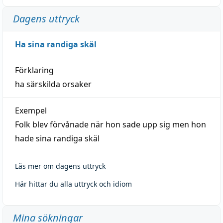
Dagens uttryck
Ha sina randiga skäl
Förklaring
ha särskilda orsaker
Exempel
Folk blev förvånade när hon sade upp sig men hon
hade sina randiga skäl
Läs mer om dagens uttryck
Här hittar du alla uttryck och idiom
Mina sökningar