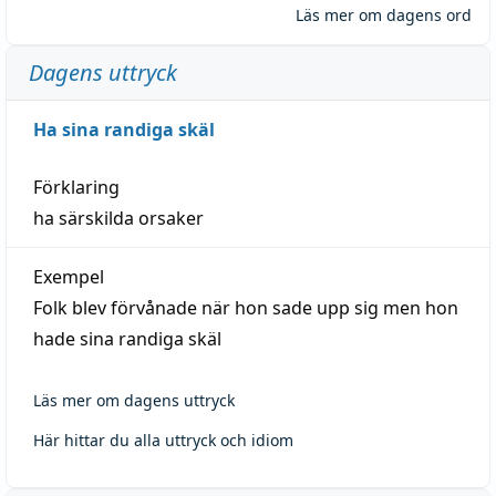
Läs mer om dagens ord
Dagens uttryck
Ha sina randiga skäl
Förklaring
ha särskilda orsaker
Exempel
Folk blev förvånade när hon sade upp sig men hon
hade sina randiga skäl
Läs mer om dagens uttryck
Här hittar du alla uttryck och idiom