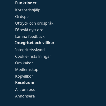
Funktioner
Korsordshjälp
Ordspel
Uttryck och ordspråk
Föreslå nytt ord
Lämna feedback
Integritet och villkor
Integritetsskydd
Cookie-inställningar
Om kakor
Medlemskap
Köpvillkor
Residuum
Allt om oss
Annonsera