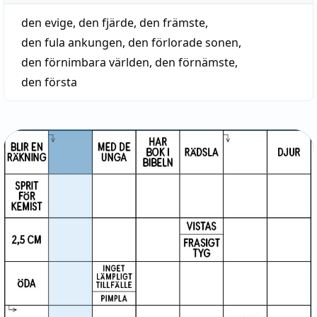
den evige
,
den fjärde
,
den främste
,
den fula ankungen
,
den förlorade sonen
,
den förnimbara världen
,
den förnämste
,
den första