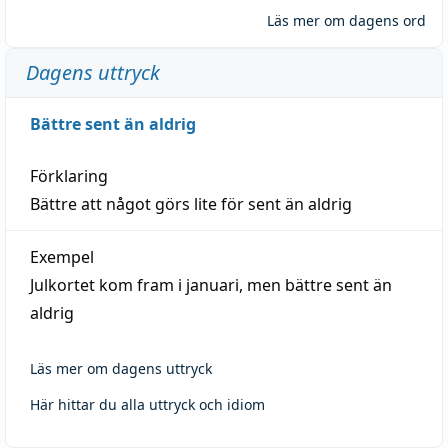
Läs mer om dagens ord
Dagens uttryck
Bättre sent än aldrig
Förklaring
Bättre att något görs lite för sent än aldrig
Exempel
Julkortet kom fram i januari, men bättre sent än
aldrig
Läs mer om dagens uttryck
Här hittar du alla uttryck och idiom