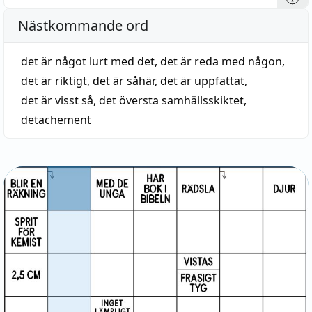
Nästkommande ord
det är något lurt med det
,
det är reda med någon
,
det är riktigt
,
det är såhär
,
det är uppfattat
,
det är visst så
,
det översta samhällsskiktet
,
detachement