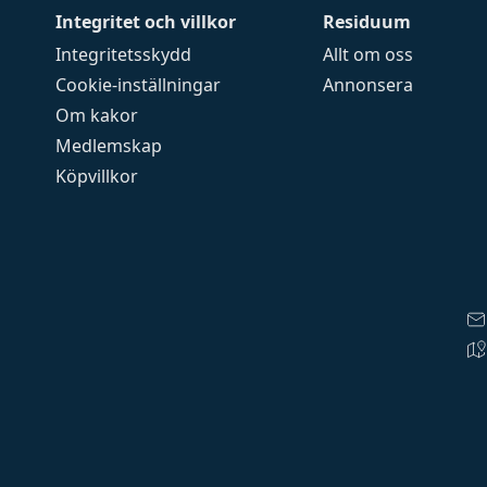
Integritet och villkor
Residuum
Integritetsskydd
Allt om oss
Cookie-inställningar
Annonsera
Om kakor
Medlemskap
Köpvillkor