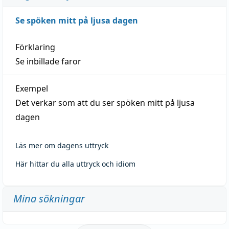
Se spöken mitt på ljusa dagen
Förklaring
Se inbillade faror
Exempel
Det verkar som att du ser spöken mitt på ljusa
dagen
Läs mer om dagens uttryck
Här hittar du alla uttryck och idiom
Mina sökningar