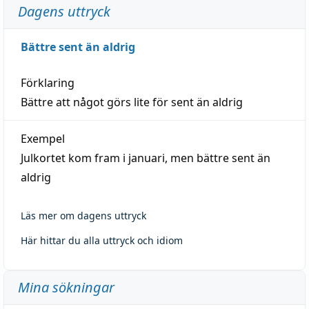
Dagens uttryck
Bättre sent än aldrig
Förklaring
Bättre att något görs lite för sent än aldrig
Exempel
Julkortet kom fram i januari, men bättre sent än
aldrig
Läs mer om dagens uttryck
Här hittar du alla uttryck och idiom
Mina sökningar