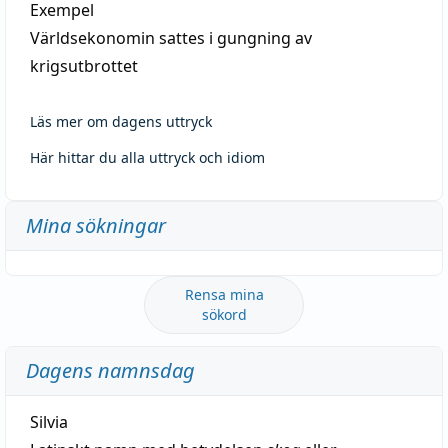
Exempel
Världsekonomin sattes i gungning av
krigsutbrottet
Läs mer om dagens uttryck
Här hittar du alla uttryck och idiom
Mina sökningar
Rensa mina
sökord
Dagens namnsdag
Silvia