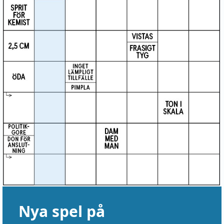
Nya spel på