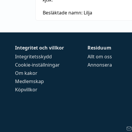
Besläktade namn:
Lilja
Integritet och villkor
Residuum
Integritetsskydd
Allt om oss
Cookie-inställningar
Annonsera
Om kakor
Medlemskap
Köpvillkor