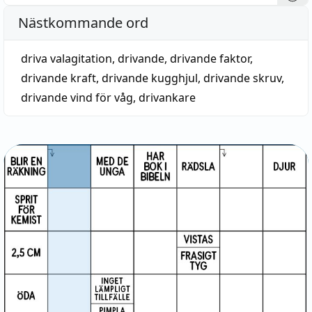
Nästkommande ord
driva valagitation
,
drivande
,
drivande faktor
,
drivande kraft
,
drivande kugghjul
,
drivande skruv
,
drivande vind för våg
,
drivankare