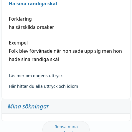
Ha sina randiga skäl
Förklaring
ha särskilda orsaker
Exempel
Folk blev förvånade när hon sade upp sig men hon
hade sina randiga skäl
Läs mer om dagens uttryck
Här hittar du alla uttryck och idiom
Mina sökningar
Rensa mina