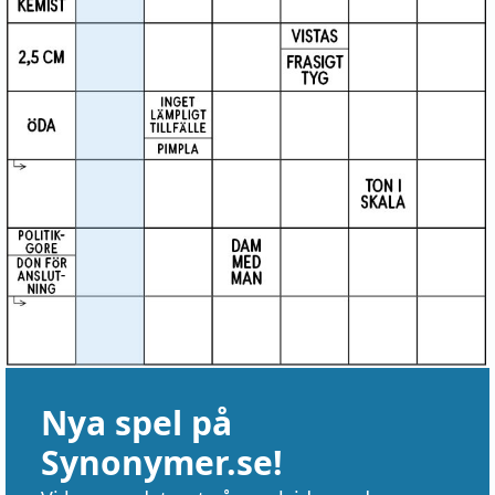
Nya spel på
Synonymer.se!