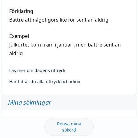
Förklaring
Bättre att något görs lite för sent än aldrig
Exempel
Julkortet kom fram i januari, men bättre sent än
aldrig
Läs mer om dagens uttryck
Här hittar du alla uttryck och idiom
Mina sökningar
Rensa mina
sökord