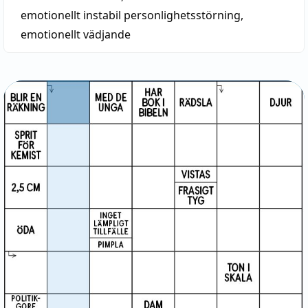
emotionellt instabil personlighetsstörning
,
emotionellt vädjande