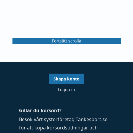
Fortsätt scrolla
Skapa konto
Logga in
Gillar du korsord?
Besök vårt systerföretag
Tankesport.se
för att köpa
korsordstidningar
och