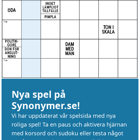
Nya spel på
Synonymer.se!
Vi har uppdaterat vår spelsida med nya
roliga spel! Ta en paus och aktivera hjärnan
med korsord och sudoku eller testa något