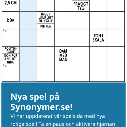
Nya spel på
Synonymer.se!
Vi har uppdaterat vår spelsida med nya
roliga spel! Ta en paus och aktivera hjärnan