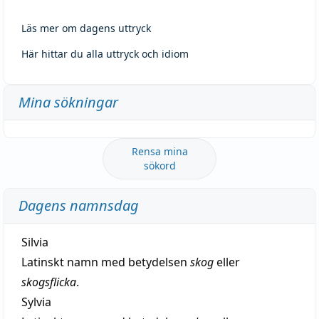
Läs mer om dagens uttryck
Här hittar du alla uttryck och idiom
Mina sökningar
Rensa mina
sökord
Dagens namnsdag
Silvia
Latinskt namn med betydelsen
skog
eller
skogsflicka
.
Sylvia