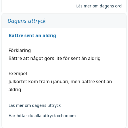
Läs mer om dagens ord
Dagens uttryck
Bättre sent än aldrig
Förklaring
Bättre att något görs lite för sent än aldrig
Exempel
Julkortet kom fram i januari, men bättre sent än
aldrig
Läs mer om dagens uttryck
Här hittar du alla uttryck och idiom