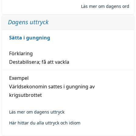
Läs mer om dagens ord
Dagens uttryck
Sätta i gungning
Förklaring
Destabilisera; få att vackla
Exempel
Världsekonomin sattes i gungning av
krigsutbrottet
Läs mer om dagens uttryck
Här hittar du alla uttryck och idiom