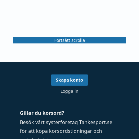
Fortsätt scrolla
Skapa konto
Logga in
Gillar du korsord?
Besök vårt systerföretag
Tankesport.se
för att köpa
korsordstidningar
och