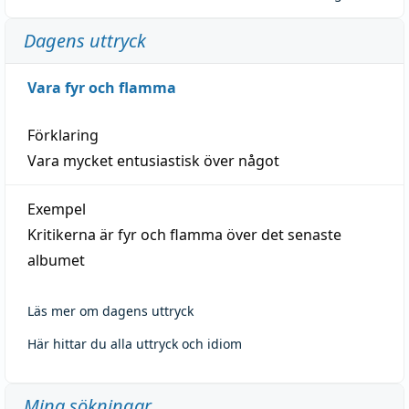
Dagens uttryck
Vara fyr och flamma
Förklaring
Vara mycket entusiastisk över något
Exempel
Kritikerna är fyr och flamma över det senaste
albumet
Läs mer om dagens uttryck
Här hittar du alla uttryck och idiom
Mina sökningar