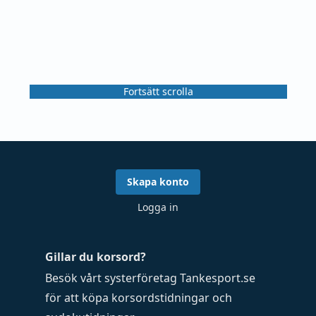
Fortsätt scrolla
Skapa konto
Logga in
Gillar du korsord?
Besök vårt systerföretag
Tankesport.se
för att köpa
korsordstidningar
och