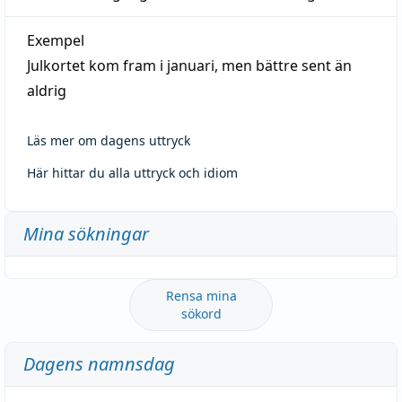
Exempel
Julkortet kom fram i januari, men bättre sent än
aldrig
Läs mer om dagens uttryck
Här hittar du alla uttryck och idiom
Mina sökningar
Rensa mina
sökord
Dagens namnsdag