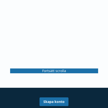
Fortsätt scrolla
Skapa konto