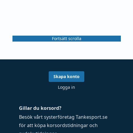
Fortsätt scrolla
Skapa konto
Logga in
Gillar du korsord?
Besök vårt systerföretag
Tankesport.se
för att köpa
korsordstidningar
och