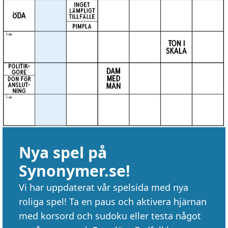
Nya spel på
Synonymer.se!
Vi har uppdaterat vår spelsida med nya
roliga spel! Ta en paus och aktivera hjärnan
med korsord och sudoku eller testa något