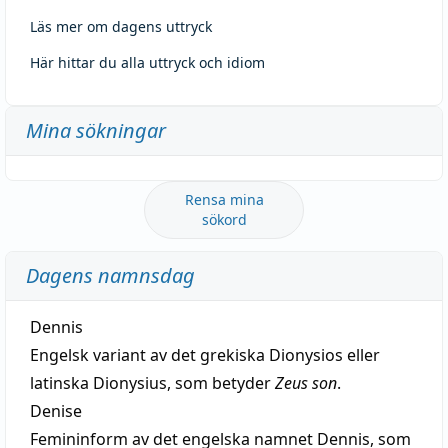
Läs mer om dagens uttryck
Här hittar du alla uttryck och idiom
Mina sökningar
Rensa mina
sökord
Dagens namnsdag
Dennis
Engelsk variant av det grekiska Dionysios eller
latinska Dionysius, som betyder
Zeus son
.
Denise
Femininform av det engelska namnet Dennis, som