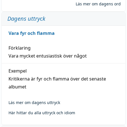
Läs mer om dagens ord
Dagens uttryck
Vara fyr och flamma
Förklaring
Vara mycket entusiastisk över något
Exempel
Kritikerna är fyr och flamma över det senaste
albumet
Läs mer om dagens uttryck
Här hittar du alla uttryck och idiom