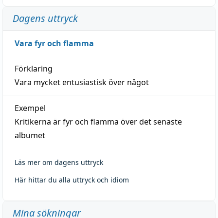
Dagens uttryck
Vara fyr och flamma
Förklaring
Vara mycket entusiastisk över något
Exempel
Kritikerna är fyr och flamma över det senaste
albumet
Läs mer om dagens uttryck
Här hittar du alla uttryck och idiom
Mina sökningar