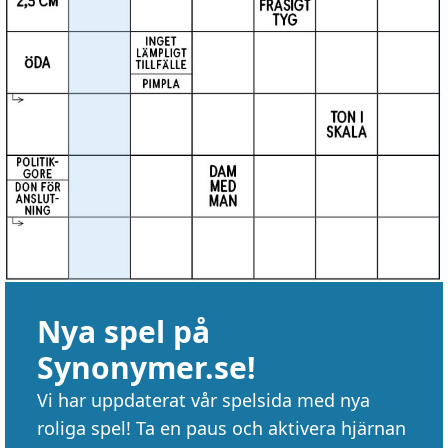
Nya spel på
Synonymer.se!
Vi har uppdaterat vår spelsida med nya
roliga spel! Ta en paus och aktivera hjärnan